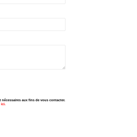
nécessaires aux fins de vous contacter.
ici.