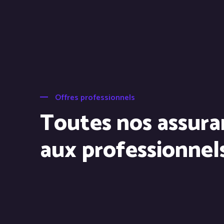
Offres professionnels
Toutes nos assura
aux professionnel