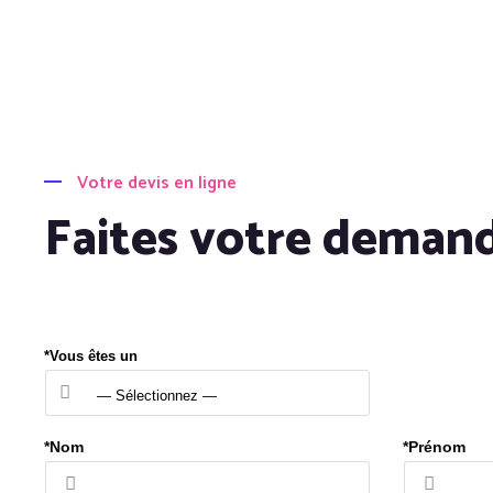
Votre devis en ligne
Faites votre deman
*Vous êtes un
*Nom
*Prénom