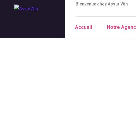
Bienvenue chez Assur Win
Accueil
Notre Agen