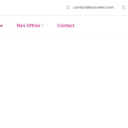
contact@assurwin.com
ce
Nos Offres
Contact