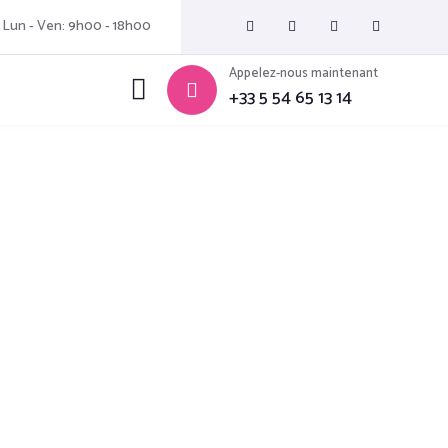
Lun - Ven: 9h00 - 18h00
Appelez-nous maintenant
+33 5 54 65 13 14