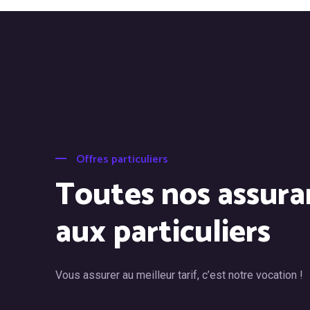
Offres particuliers
Toutes nos assura
aux particuliers
Vous assurer au meilleur tarif, c’est notre vocation !