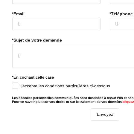
*Email
*Téléphone
*Sujet de votre demande
*En cochant cette case
j’accepte les conditions particulières ci-dessous
Les données personnelles communiquées sont destinées à Assur Win et sont 
Pour en savoir plus sur vos droits et sur le traitement de vos données
cliquez 
Envoyez