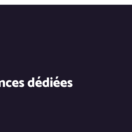
nces dédiées